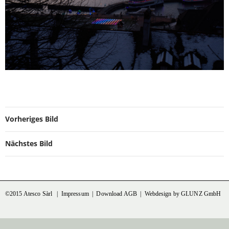
Vorheriges Bild
Nächstes Bild
©2015 Atesco Sàrl |
Impressum
|
Download AGB
|
Webdesign by GLUNZ GmbH