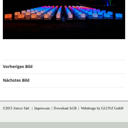
Vorheriges Bild
Nächstes Bild
©2015 Atesco Sàrl |
Impressum
|
Download AGB
|
Webdesign by GLUNZ GmbH