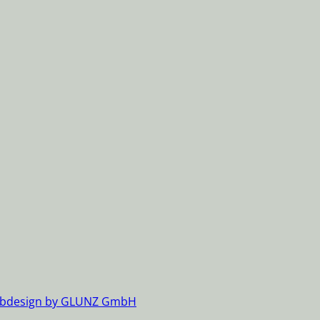
bdesign by GLUNZ GmbH