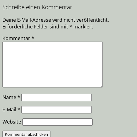
Schreibe einen Kommentar
Deine E-Mail-Adresse wird nicht veröffentlicht.
Erforderliche Felder sind mit
*
markiert
Kommentar
*
Name
*
E-Mail
*
Website