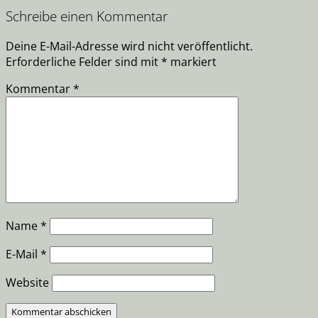
Schreibe einen Kommentar
Deine E-Mail-Adresse wird nicht veröffentlicht.
Erforderliche Felder sind mit
*
markiert
Kommentar
*
Name
*
E-Mail
*
Website