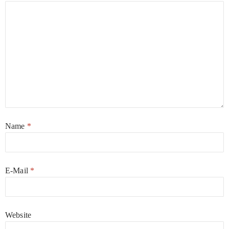
Name
*
E-Mail
*
Website