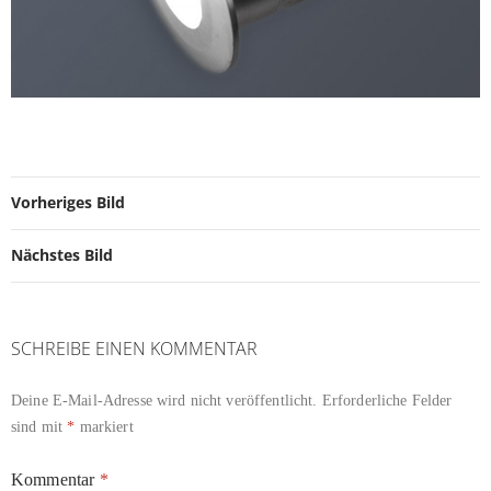
Vorheriges Bild
Nächstes Bild
SCHREIBE EINEN KOMMENTAR
Deine E-Mail-Adresse wird nicht veröffentlicht.
Erforderliche Felder
sind mit
*
markiert
Kommentar
*