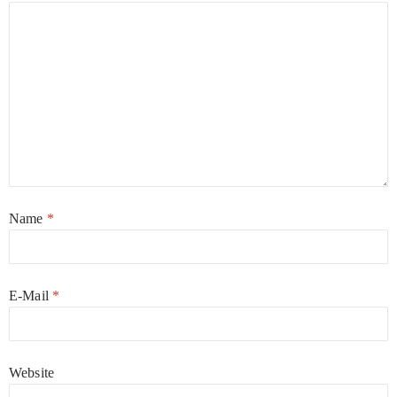
Name
*
E-Mail
*
Website