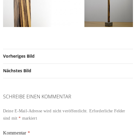
Vorheriges Bild
Nächstes Bild
SCHREIBE EINEN KOMMENTAR
Deine E-Mail-Adresse wird nicht veröffentlicht.
Erforderliche Felder
sind mit
*
markiert
Kommentar
*