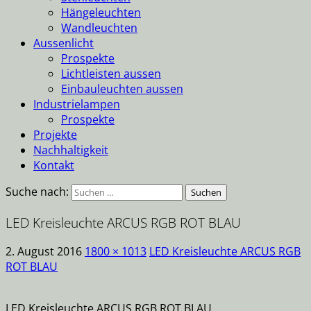
Hängeleuchten
Wandleuchten
Aussenlicht
Prospekte
Lichtleisten aussen
Einbauleuchten aussen
Industrielampen
Prospekte
Projekte
Nachhaltigkeit
Kontakt
Suche nach:
LED Kreisleuchte ARCUS RGB ROT BLAU
2. August 2016
1800 × 1013
LED Kreisleuchte ARCUS RGB
ROT BLAU
LED Kreisleuchte ARCUS RGB ROT BLAU