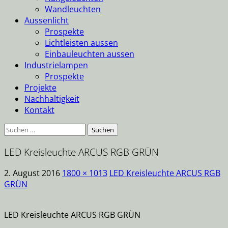
Wandleuchten
Aussenlicht
Prospekte
Lichtleisten aussen
Einbauleuchten aussen
Industrielampen
Prospekte
Projekte
Nachhaltigkeit
Kontakt
Suche
nach:
LED Kreisleuchte ARCUS RGB GRÜN
2. August 2016
1800 × 1013
LED Kreisleuchte ARCUS RGB
GRÜN
LED Kreisleuchte ARCUS RGB GRÜN