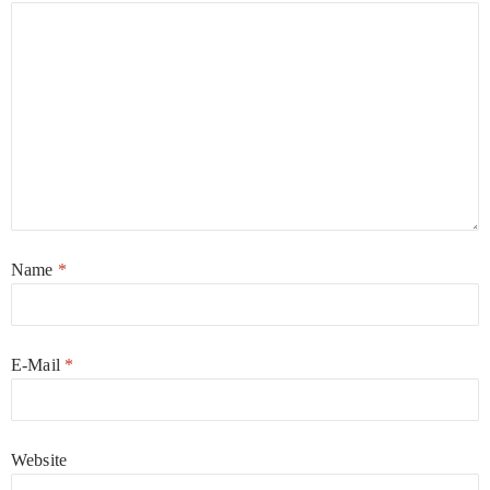
Name
*
E-Mail
*
Website