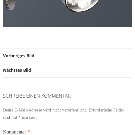
Vorheriges Bild
Nächstes Bild
SCHREIBE EINEN KOMMENTAR
Deine E-Mail-Adresse wird nicht veröffentlicht.
Erforderliche Felder
sind mit
*
markiert
Kommentar
*