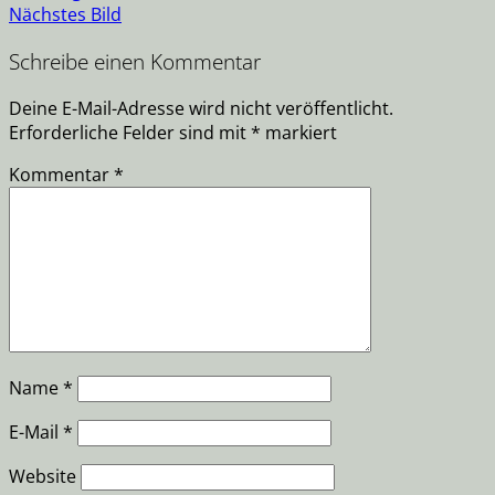
Nächstes Bild
Schreibe einen Kommentar
Deine E-Mail-Adresse wird nicht veröffentlicht.
Erforderliche Felder sind mit
*
markiert
Kommentar
*
Name
*
E-Mail
*
Website