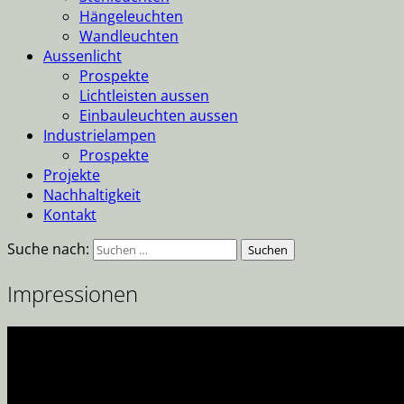
Hängeleuchten
Wandleuchten
Aussenlicht
Prospekte
Lichtleisten aussen
Einbauleuchten aussen
Industrielampen
Prospekte
Projekte
Nachhaltigkeit
Kontakt
Suche nach:
Impressionen