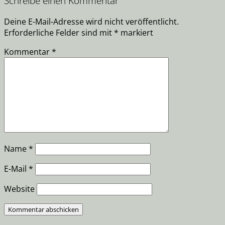
Schreibe einen Kommentar
Deine E-Mail-Adresse wird nicht veröffentlicht.
Erforderliche Felder sind mit
*
markiert
Kommentar
*
Name
*
E-Mail
*
Website