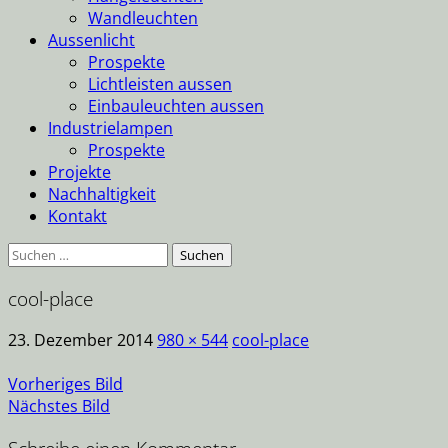
Wandleuchten
Aussenlicht
Prospekte
Lichtleisten aussen
Einbauleuchten aussen
Industrielampen
Prospekte
Projekte
Nachhaltigkeit
Kontakt
Suche
nach:
cool-place
23. Dezember 2014
980 × 544
cool-place
Vorheriges Bild
Nächstes Bild