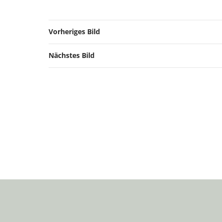
Vorheriges Bild
Nächstes Bild