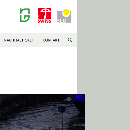
NACHHALTIGKEIT
KONTAKT