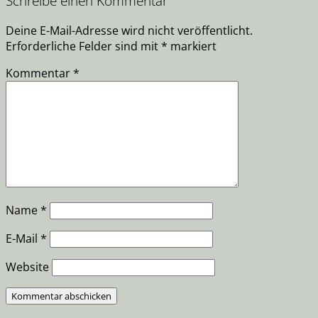
Schreibe einen Kommentar
Deine E-Mail-Adresse wird nicht veröffentlicht.
Erforderliche Felder sind mit
*
markiert
Kommentar
*
Name
*
E-Mail
*
Website