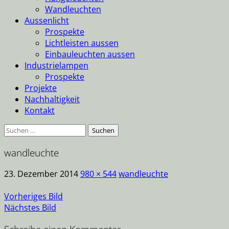
Wandleuchten
Aussenlicht
Prospekte
Lichtleisten aussen
Einbauleuchten aussen
Industrielampen
Prospekte
Projekte
Nachhaltigkeit
Kontakt
Suche
nach:
wandleuchte
23. Dezember 2014
980 × 544
wandleuchte
Vorheriges Bild
Nächstes Bild