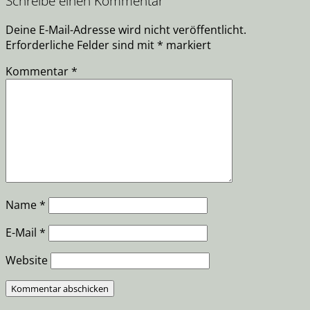
Schreibe einen Kommentar
Deine E-Mail-Adresse wird nicht veröffentlicht.
Erforderliche Felder sind mit
*
markiert
Kommentar
*
Name
*
E-Mail
*
Website